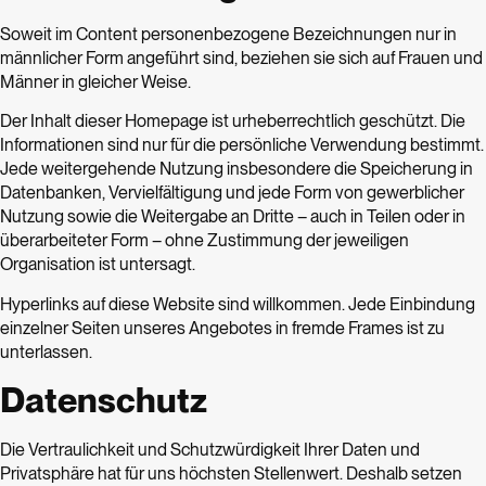
Soweit im Content personenbezogene Bezeichnungen nur in
männlicher Form angeführt sind, beziehen sie sich auf Frauen und
Männer in gleicher Weise.
Der Inhalt dieser Homepage ist urheberrechtlich geschützt. Die
Informationen sind nur für die persönliche Verwendung bestimmt.
Jede weitergehende Nutzung insbesondere die Speicherung in
Datenbanken, Vervielfältigung und jede Form von gewerblicher
Nutzung sowie die Weitergabe an Dritte – auch in Teilen oder in
überarbeiteter Form – ohne Zustimmung der jeweiligen
Organisation ist untersagt.
Hyperlinks auf diese Website sind willkommen. Jede Einbindung
einzelner Seiten unseres Angebotes in fremde Frames ist zu
unterlassen.
Datenschutz
Die Vertraulichkeit und Schutzwürdigkeit Ihrer Daten und
Privatsphäre hat für uns höchsten Stellenwert. Deshalb setzen