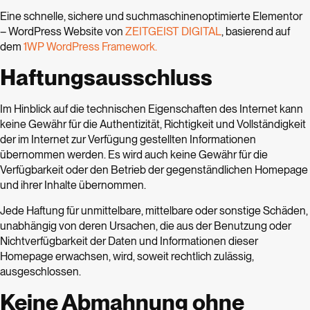
Eine schnelle, sichere und suchmaschinenoptimierte Elementor
– WordPress Website von
ZEITGEIST DIGITAL
, basierend auf
dem
1WP WordPress Framework.
Haftungsausschluss
Im Hinblick auf die technischen Eigenschaften des Internet kann
keine Gewähr für die Authentizität, Richtigkeit und Vollständigkeit
der im Internet zur Verfügung gestellten Informationen
übernommen werden. Es wird auch keine Gewähr für die
Verfügbarkeit oder den Betrieb der gegenständlichen Homepage
und ihrer Inhalte übernommen.
Jede Haftung für unmittelbare, mittelbare oder sonstige Schäden,
unabhängig von deren Ursachen, die aus der Benutzung oder
Nichtverfügbarkeit der Daten und Informationen dieser
Homepage erwachsen, wird, soweit rechtlich zulässig,
ausgeschlossen.
Keine Abmahnung ohne