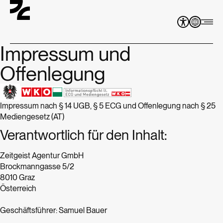
Impressum und
Offenlegung
Impressum nach § 14 UGB, § 5 ECG und Offenlegung nach § 25
Mediengesetz (AT)
Verantwortlich für den Inhalt:
Zeitgeist Agentur GmbH
Brockmanngasse 5/2
8010 Graz
Österreich
Geschäftsführer: Samuel Bauer