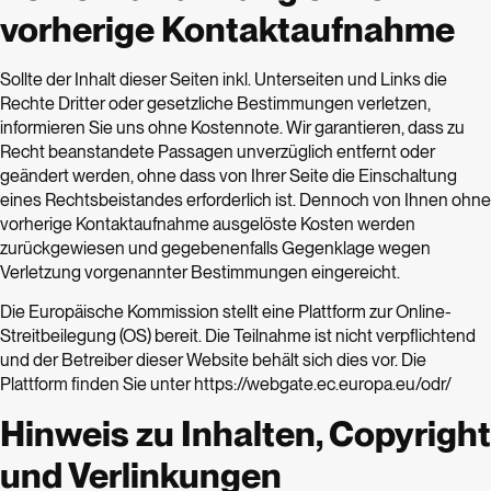
vorherige Kontaktaufnahme
Sollte der Inhalt dieser Seiten inkl. Unterseiten und Links die
Rechte Dritter oder gesetzliche Bestimmungen verletzen,
informieren Sie uns ohne Kostennote. Wir garantieren, dass zu
Recht beanstandete Passagen unverzüglich entfernt oder
geändert werden, ohne dass von Ihrer Seite die Einschaltung
eines Rechtsbeistandes erforderlich ist. Dennoch von Ihnen ohne
vorherige Kontaktaufnahme ausgelöste Kosten werden
zurückgewiesen und gegebenenfalls Gegenklage wegen
Verletzung vorgenannter Bestimmungen eingereicht.
Die Europäische Kommission stellt eine Plattform zur Online-
Streitbeilegung (OS) bereit. Die Teilnahme ist nicht verpflichtend
und der Betreiber dieser Website behält sich dies vor. Die
Plattform finden Sie unter https://webgate.ec.europa.eu/odr/
Hinweis zu Inhalten, Copyright
und Verlinkungen