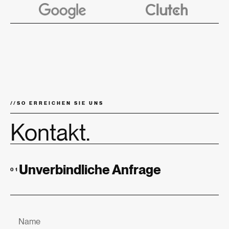
//
SO ERREICHEN SIE UNS
Kontakt.
Unverbindliche Anfrage
01