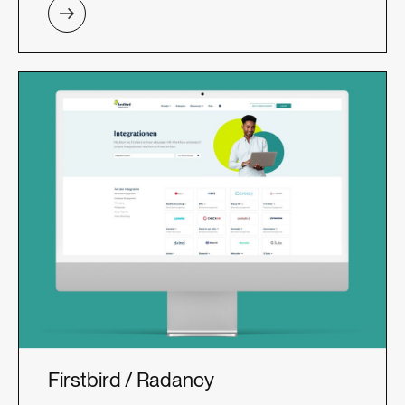
Firstbird / Radancy