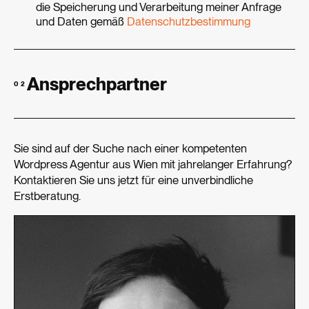
die Speicherung und Verarbeitung meiner Anfrage
und Daten gemäß
Datenschutz­bestimmung
Ansprechpartner
02
Sie sind auf der Suche nach einer kompetenten
Wordpress Agentur aus Wien mit jahrelanger Erfahrung?
Kontaktieren Sie uns jetzt für eine unverbindliche
Erstberatung.