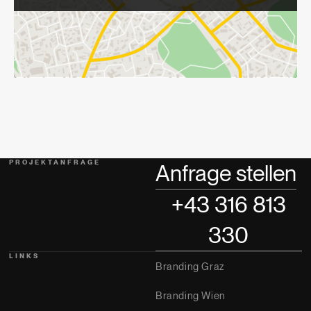
PROJEKTANFRAGE
Anfrage stellen
+43 316 813
330
LINKS
Branding Graz
Branding Wien