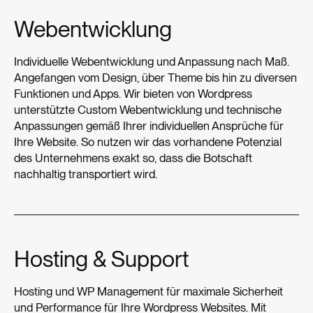
Webentwicklung
Individuelle Webentwicklung und Anpassung nach Maß.
Angefangen vom Design, über Theme bis hin zu diversen
Funktionen und Apps. Wir bieten von Wordpress
unterstützte Custom Webentwicklung und technische
Anpassungen gemäß Ihrer individuellen Ansprüche für
Ihre Website. So nutzen wir das vorhandene Potenzial
des Unternehmens exakt so, dass die Botschaft
nachhaltig transportiert wird.
Hosting & Support
Hosting und WP Management für maximale Sicherheit
und Performance für Ihre Wordpress Websites. Mit