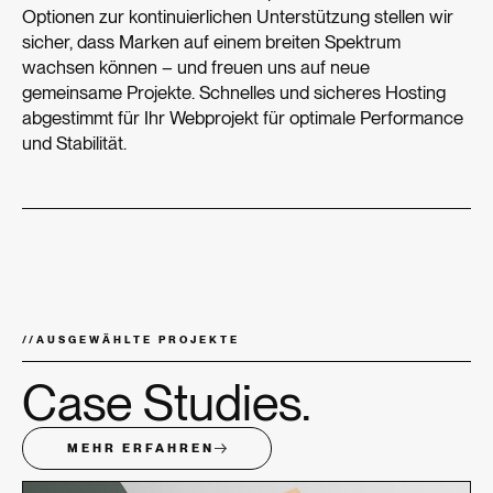
Optionen zur kontinuierlichen Unterstützung stellen wir
sicher, dass Marken auf einem breiten Spektrum
wachsen können – und freuen uns auf neue
gemeinsame Projekte. Schnelles und sicheres Hosting
abgestimmt für Ihr Webprojekt für optimale Performance
und Stabilität.
//
AUSGEWÄHLTE PROJEKTE
Case Studies.
MEHR ERFAHREN