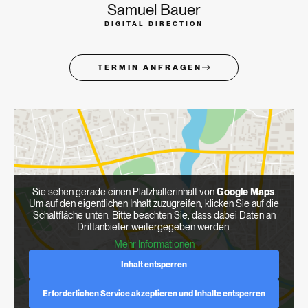
Samuel Bauer
DIGITAL DIRECTION
TERMIN ANFRAGEN
Sie sehen gerade einen Platzhalterinhalt von
Google Maps
.
Um auf den eigentlichen Inhalt zuzugreifen, klicken Sie auf die
Schaltfläche unten. Bitte beachten Sie, dass dabei Daten an
Drittanbieter weitergegeben werden.
Mehr Informationen
Inhalt entsperren
Erforderlichen Service akzeptieren und Inhalte entsperren