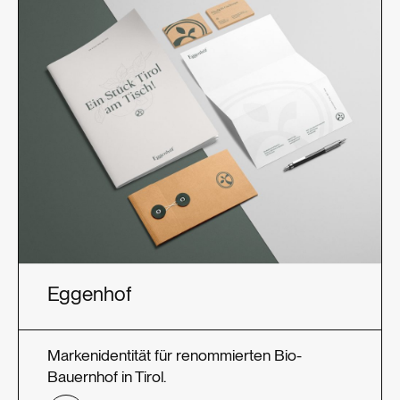
Eggenhof
Markenidentität für renommierten Bio-
Bauernhof in Tirol.