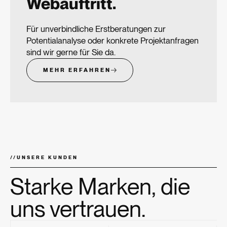
Webauftritt.
Für unverbindliche Erstberatungen zur
Potentialanalyse oder konkrete Projekt­anfragen
sind wir gerne für Sie da.
MEHR ERFAHREN
//
UNSERE KUNDEN
Starke Marken, die
uns vertrauen.