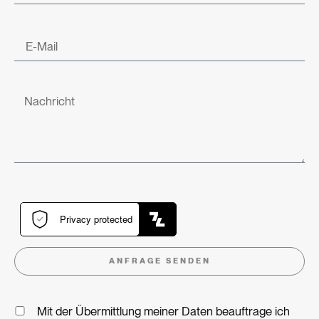
ANFRAGE SENDEN
Mit der Übermittlung meiner Daten beauftrage ich