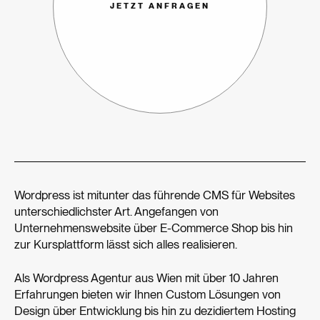
JETZT ANFRAGEN
Wordpress ist mitunter das führende CMS für Websites
unterschiedlichster Art. Angefangen von
Unternehmenswebsite über E-Commerce Shop bis hin
zur Kursplattform lässt sich alles realisieren.
Als Wordpress Agentur aus Wien mit über 10 Jahren
Erfahrungen bieten wir Ihnen Custom Lösungen von
Design über Entwicklung bis hin zu dezidiertem Hosting