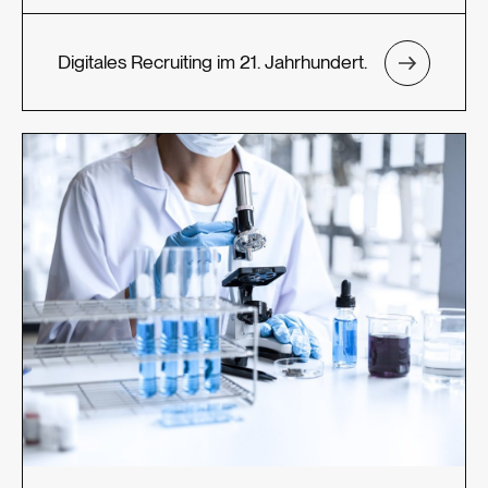
Digitales Recruiting im 21. Jahrhundert.