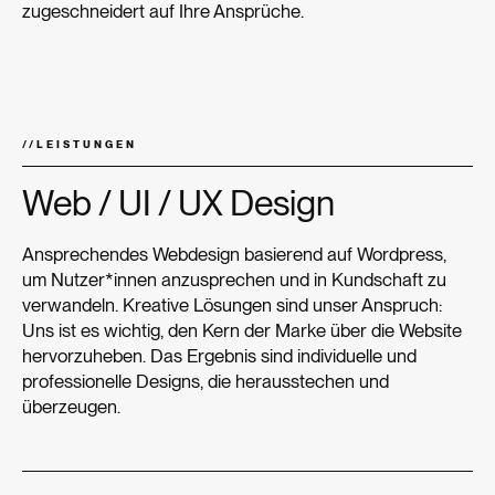
zugeschneidert auf Ihre Ansprüche.
//
LEISTUNGEN
Web / UI / UX Design
Ansprechendes Webdesign basierend auf Wordpress,
um Nutzer*innen anzusprechen und in Kundschaft zu
verwandeln. Kreative Lösungen sind unser Anspruch:
Uns ist es wichtig, den Kern der Marke über die Website
hervorzuheben. Das Ergebnis sind individuelle und
professionelle Designs, die herausstechen und
überzeugen.