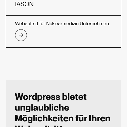
IASON
Webauftritt für Nuklearmedizin Unternehmen.
Wordpress bietet
unglaubliche
Möglichkeiten für Ihren