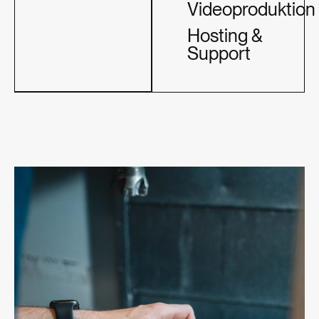
Videoproduktion
Hosting &
Support