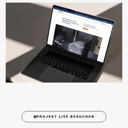
PROJEKT LIVE BESUCHEN