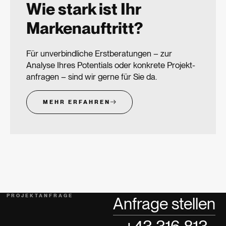
Wie stark ist Ihr
Markenauftritt?
Für unverbindliche Erstberatungen – zur
Analyse Ihres Potentials oder konkrete Projekt­
anfragen – sind wir gerne für Sie da.
MEHR ERFAHREN
PROJEKTANFRAGE
Anfrage stellen