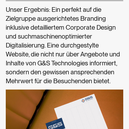
Unser Ergebnis: Ein perfekt auf die
Zielgruppe ausgerichtetes Branding
inklusive detailliertem Corporate Design
und suchmaschinenoptimierter
Digitalisierung. Eine durchgestylte
Website, die nicht nur über Angebote und
Inhalte von G&S Technologies informiert,
sondern den gewissen ansprechenden
Mehrwert für die Besuchenden bietet.