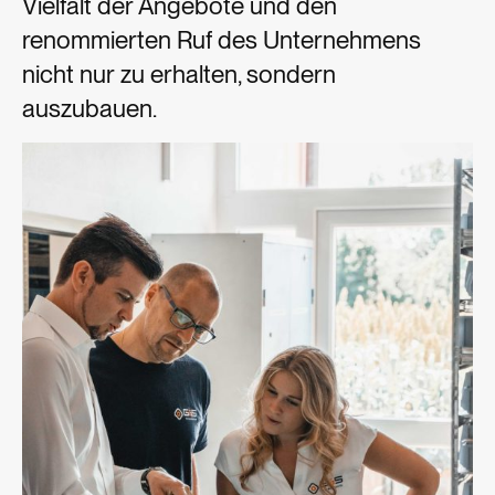
Vielfalt der Angebote und den
renommierten Ruf des Unternehmens
nicht nur zu erhalten, sondern
auszubauen.