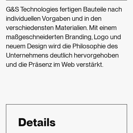
G&S Technologies fertigen Bauteile nach
individuellen Vorgaben und in den
verschiedensten Materialien. Mit einem
maßgeschneiderten Branding, Logo und
neuem Design wird die Philosophie des
Unternehmens deutlich hervorgehoben
und die Präsenz im Web verstärkt.
Details