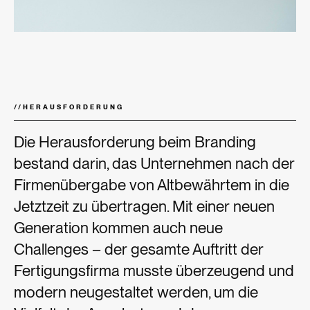
//
HERAUSFORDERUNG
Die Herausforderung beim Branding
bestand darin, das Unternehmen nach der
Firmenübergabe von Altbewährtem in die
Jetztzeit zu übertragen. Mit einer neuen
Generation kommen auch neue
Challenges – der gesamte Auftritt der
Fertigungsfirma musste überzeugend und
modern neugestaltet werden, um die