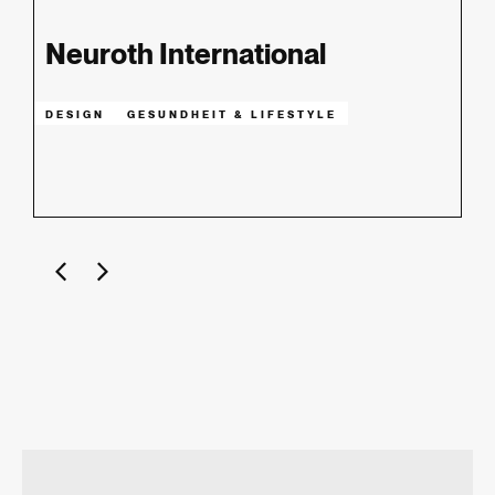
Neuroth International
DESIGN
GESUNDHEIT & LIFESTYLE