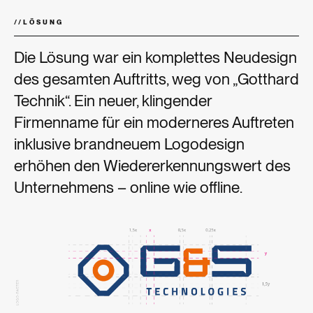
//
LÖSUNG
Die Lösung war ein komplettes Neudesign
des gesamten Auftritts, weg von „Gotthard
Technik“. Ein neuer, klingender
Firmenname für ein moderneres Auftreten
inklusive brandneuem Logodesign
erhöhen den Wiedererkennungswert des
Unternehmens – online wie offline.