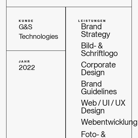
KUNDE
LEISTUNGEN
Brand
G&S
Strategy
Technologies
Bild- &
Schriftlogo
JAHR
Corporate
2022
Design
Brand
Guidelines
Web / UI / UX
Design
Webentwicklung
Foto- &