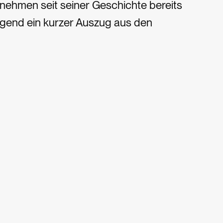
ernehmen seit seiner Geschichte bereits
gend ein kurzer Auszug aus den