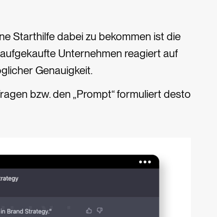
ne Starthilfe dabei zu bekommen ist die
 aufgekaufte Unternehmen reagiert auf
licher Genauigkeit.
Fragen bzw. den „Prompt“ formuliert desto