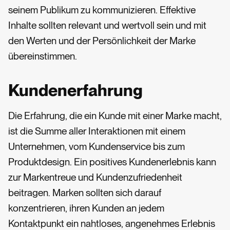
seinem Publikum zu kommunizieren. Effektive
Inhalte sollten relevant und wertvoll sein und mit
den Werten und der Persönlichkeit der Marke
übereinstimmen.
Kundenerfahrung
Die Erfahrung, die ein Kunde mit einer Marke macht,
ist die Summe aller Interaktionen mit einem
Unternehmen, vom Kundenservice bis zum
Produktdesign. Ein positives Kundenerlebnis kann
zur Markentreue und Kundenzufriedenheit
beitragen. Marken sollten sich darauf
konzentrieren, ihren Kunden an jedem
Kontaktpunkt ein nahtloses, angenehmes Erlebnis