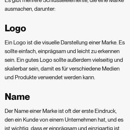
Es gibt mehrere Schlüsselelemente, die eine Marke
ausmachen, darunter:
Logo
Ein Logo ist die visuelle Darstellung einer Marke. Es
sollte einfach, einprägsam und leicht zu erkennen
sein. Ein gutes Logo sollte außerdem vielseitig und
skalierbar sein, damit es für verschiedene Medien
und Produkte verwendet werden kann.
Name
Der Name einer Marke ist oft der erste Eindruck,
den ein Kunde von einem Unternehmen hat, und es
ist wichtig, dass er einprägsam und einzigartig ist.