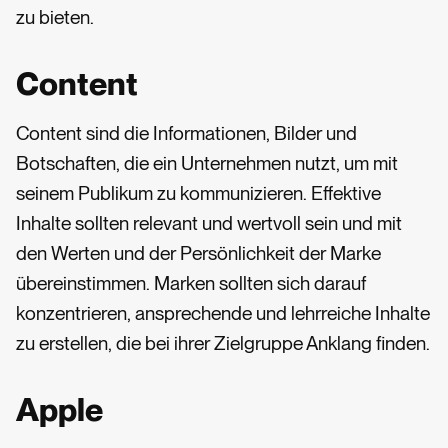
zu bieten.
Content
Content sind die Informationen, Bilder und
Botschaften, die ein Unternehmen nutzt, um mit
seinem Publikum zu kommunizieren. Effektive
Inhalte sollten relevant und wertvoll sein und mit
den Werten und der Persönlichkeit der Marke
übereinstimmen. Marken sollten sich darauf
konzentrieren, ansprechende und lehrreiche Inhalte
zu erstellen, die bei ihrer Zielgruppe Anklang finden.
Apple