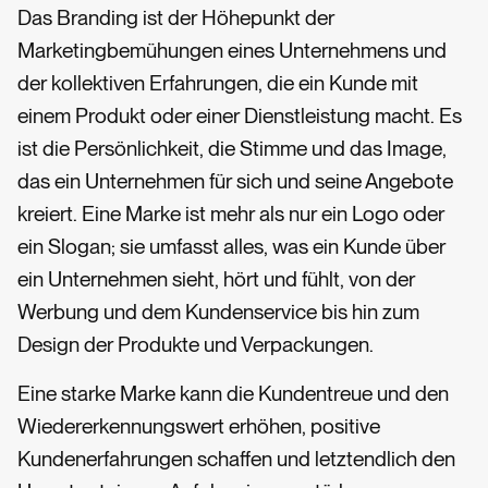
Das Branding ist der Höhepunkt der
Marketingbemühungen eines Unternehmens und
der kollektiven Erfahrungen, die ein Kunde mit
einem Produkt oder einer Dienstleistung macht. Es
ist die Persönlichkeit, die Stimme und das Image,
das ein Unternehmen für sich und seine Angebote
kreiert. Eine Marke ist mehr als nur ein Logo oder
ein Slogan; sie umfasst alles, was ein Kunde über
ein Unternehmen sieht, hört und fühlt, von der
Werbung und dem Kundenservice bis hin zum
Design der Produkte und Verpackungen.
Eine starke Marke kann die Kundentreue und den
Wiedererkennungswert erhöhen, positive
Kundenerfahrungen schaffen und letztendlich den