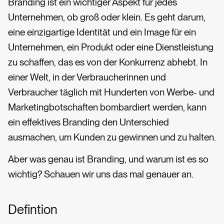
Branding ist ein wichtiger Aspekt für jedes
Unternehmen, ob groß oder klein. Es geht darum,
eine einzigartige Identität und ein Image für ein
Unternehmen, ein Produkt oder eine Dienstleistung
zu schaffen, das es von der Konkurrenz abhebt. In
einer Welt, in der Verbraucherinnen und
Verbraucher täglich mit Hunderten von Werbe- und
Marketingbotschaften bombardiert werden, kann
ein effektives Branding den Unterschied
ausmachen, um Kunden zu gewinnen und zu halten.
Aber was genau ist Branding, und warum ist es so
wichtig? Schauen wir uns das mal genauer an.
Defintion