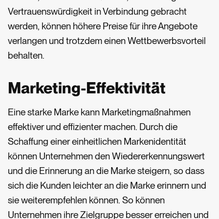
Vertrauenswürdigkeit in Verbindung gebracht
werden, können höhere Preise für ihre Angebote
verlangen und trotzdem einen Wettbewerbsvorteil
behalten.
Marketing-Effektivität
Eine starke Marke kann Marketingmaßnahmen
effektiver und effizienter machen. Durch die
Schaffung einer einheitlichen Markenidentität
können Unternehmen den Wiedererkennungswert
und die Erinnerung an die Marke steigern, so dass
sich die Kunden leichter an die Marke erinnern und
sie weiterempfehlen können. So können
Unternehmen ihre Zielgruppe besser erreichen und