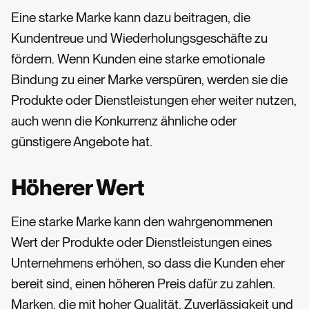
Eine starke Marke kann dazu beitragen, die
Kundentreue und Wiederholungsgeschäfte zu
fördern. Wenn Kunden eine starke emotionale
Bindung zu einer Marke verspüren, werden sie die
Produkte oder Dienstleistungen eher weiter nutzen,
auch wenn die Konkurrenz ähnliche oder
günstigere Angebote hat.
Höherer Wert
Eine starke Marke kann den wahrgenommenen
Wert der Produkte oder Dienstleistungen eines
Unternehmens erhöhen, so dass die Kunden eher
bereit sind, einen höheren Preis dafür zu zahlen.
Marken, die mit hoher Qualität, Zuverlässigkeit und