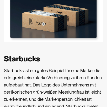
Starbucks
Starbucks ist ein gutes Beispiel für eine Marke, die
erfolgreich eine starke Verbindung zu ihren Kunden
aufgebaut hat. Das Logo des Unternehmens mit
der ikonischen grün-weißen Meerjungfrau ist leicht
zu erkennen, und die Markenpersönlichkeit ist
warm, freundlich und einladend. Starbucks bietet