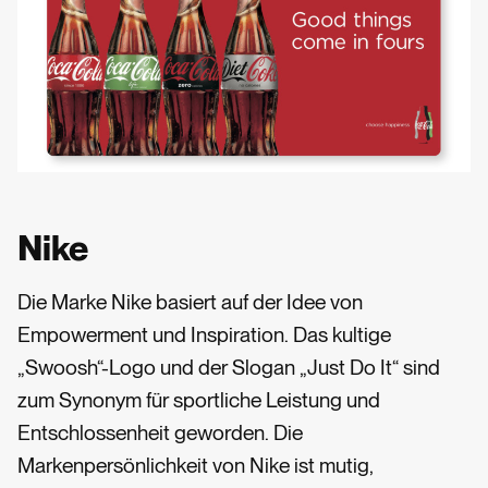
Nike
Die Marke Nike basiert auf der Idee von
Empowerment und Inspiration. Das kultige
„Swoosh“-Logo und der Slogan „Just Do It“ sind
zum Synonym für sportliche Leistung und
Entschlossenheit geworden. Die
Markenpersönlichkeit von Nike ist mutig,