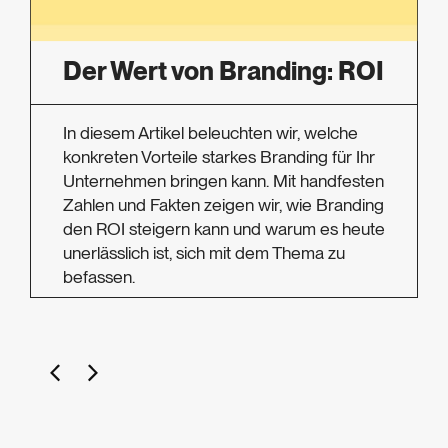
Der Wert von Branding: ROI
In diesem Artikel beleuchten wir, welche
konkreten Vorteile starkes Branding für Ihr
Unternehmen bringen kann. Mit handfesten
Zahlen und Fakten zeigen wir, wie Branding
den ROI steigern kann und warum es heute
unerlässlich ist, sich mit dem Thema zu
befassen.