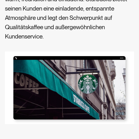
seinen Kunden eine einladende, entspannte
Atmosphäre und legt den Schwerpunkt auf
Qualitätskaffee und außergewöhnlichen
Kundenservice.