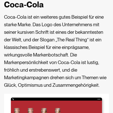
Coca-Cola
Coca-Cola ist ein weiteres gutes Beispiel für eine
starke Marke. Das Logo des Unternehmens mit
seiner kursiven Schrift ist eines der bekanntesten
der Welt, und der Slogan „The Real Thing“ ist ein
klassisches Beispiel für eine einprägsame,
wirkungsvolle Markenbotschaft. Die
Markenpersönlichkeit von Coca-Cola ist lustig,
fröhlich und erstrebenswert, und die
Marketingkampagnen drehen sich um Themen wie
Glück, Optimismus und Zusammengehörigkeit.