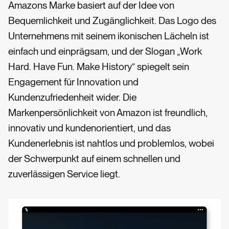
Amazons Marke basiert auf der Idee von
Bequemlichkeit und Zugänglichkeit. Das Logo des
Unternehmens mit seinem ikonischen Lächeln ist
einfach und einprägsam, und der Slogan „Work
Hard. Have Fun. Make History“ spiegelt sein
Engagement für Innovation und
Kundenzufriedenheit wider. Die
Markenpersönlichkeit von Amazon ist freundlich,
innovativ und kundenorientiert, und das
Kundenerlebnis ist nahtlos und problemlos, wobei
der Schwerpunkt auf einem schnellen und
zuverlässigen Service liegt.