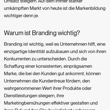
Umsatz steigern. Auf dem immer stärker
umkämpften Markt von heute ist die Markenbildung
wichtiger denn je.
Warum ist Branding wichtig?
Branding ist wichtig, weil es Unternehmen hilft, eine
einzigartige Identität aufzubauen und sich von ihren
Konkurrenten zu unterscheiden. Durch die
Schaffung einer konsistenten, einprägsamen
Marke, die bei den Kunden gut ankommt, können
Unternehmen die Kundentreue fördern, den
wahrgenommenen Wert ihrer Produkte oder
Dienstleistungen steigern, ihre
Marketingbemühungen effektiver gestalten und