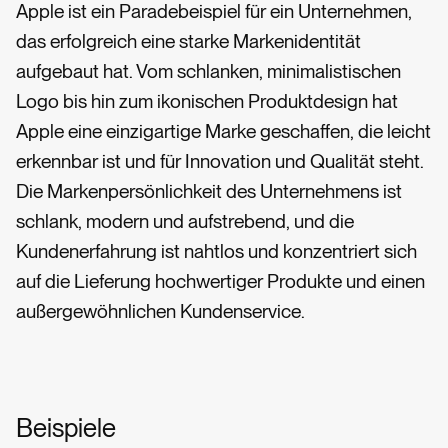
Apple ist ein Paradebeispiel für ein Unternehmen,
das erfolgreich eine starke Markenidentität
aufgebaut hat. Vom schlanken, minimalistischen
Logo bis hin zum ikonischen Produktdesign hat
Apple eine einzigartige Marke geschaffen, die leicht
erkennbar ist und für Innovation und Qualität steht.
Die Markenpersönlichkeit des Unternehmens ist
schlank, modern und aufstrebend, und die
Kundenerfahrung ist nahtlos und konzentriert sich
auf die Lieferung hochwertiger Produkte und einen
außergewöhnlichen Kundenservice.
Beispiele