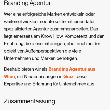
Branding Agentur
Wer eine erfolgreiche Marken entwickeln oder
weiterentwicklen möchte sollte mit einer dafür
spezialisierten Agentur zusammenarbeiten. Das
liegt einerseits am Know How, Kompetenz und der
Erfahrung die diese mitbringen, aber auch an der
objektiven Außenperspektiven die viele
Unternehmen und Marken benötigen.
Deshalb bieten wir als
Branding Agentur aus
Wien
, mit Niederlassungen in
Graz
, diese
Expertise und Erfahrung für Unternehmen aus
Zusammenfassung