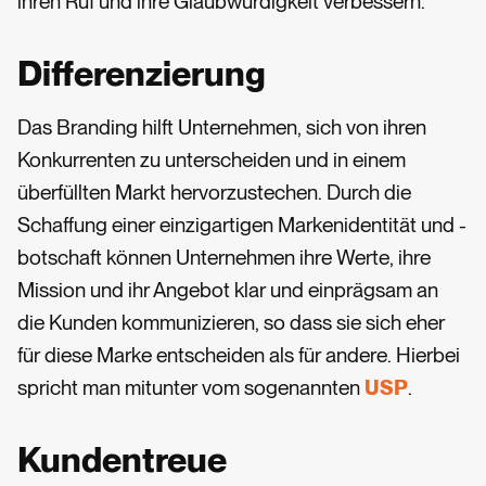
ihren Ruf und ihre Glaubwürdigkeit verbessern.
Differenzierung
Das Branding hilft Unternehmen, sich von ihren
Konkurrenten zu unterscheiden und in einem
überfüllten Markt hervorzustechen. Durch die
Schaffung einer einzigartigen Markenidentität und -
botschaft können Unternehmen ihre Werte, ihre
Mission und ihr Angebot klar und einprägsam an
die Kunden kommunizieren, so dass sie sich eher
für diese Marke entscheiden als für andere. Hierbei
spricht man mitunter vom sogenannten
USP
.
Kundentreue