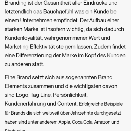
Branding ist der Gesamtheit aller Eindrücke und
letztendlich das Bauchgefühl was ein Kunde bei
einem Unternehmen empfindet. Der Aufbau einer
starken Marke ist insofern wichtig, da sich dadurch
Kundenloyalität, wahrgenommener Wert und
Marketing Effektivität steigern lassen. Zudem findet
eine Differenzierung der Marke im Kopf des Kunden
zu anderen statt.
Eine Brand setzt sich aus sogenannten Brand
Elements zusammen und die wichtigsten davon
sind Logo, Tag Line, Persönlichkeit,
Kundenerfahrung und Content.
Erfolgreiche Beispiele
für Brands die sich weltweit über Jahrzehnte durchgesetzt
haben sind unter anderem Apple, Coca Cola, Amazon und