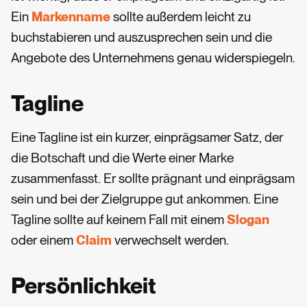
Ein
Markenname
sollte außerdem leicht zu
buchstabieren und auszusprechen sein und die
Angebote des Unternehmens genau widerspiegeln.
Tagline
Eine Tagline ist ein kurzer, einprägsamer Satz, der
die Botschaft und die Werte einer Marke
zusammenfasst. Er sollte prägnant und einprägsam
sein und bei der Zielgruppe gut ankommen. Eine
Tagline sollte auf keinem Fall mit einem
Slogan
oder einem
Claim
verwechselt werden.
Persönlichkeit