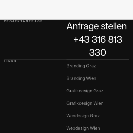
PROJEKTANFRAGE
Anfrage stellen
+43 316 813
330
LINKS
Branding Graz
Branding Wien
Grafikdesign Graz
Grafikdesign Wien
Webdesign Graz
Webdesign Wien