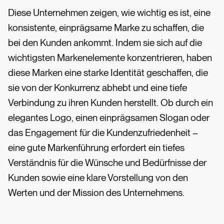
Diese Unternehmen zeigen, wie wichtig es ist, eine
konsistente, einprägsame Marke zu schaffen, die
bei den Kunden ankommt. Indem sie sich auf die
wichtigsten Markenelemente konzentrieren, haben
diese Marken eine starke Identität geschaffen, die
sie von der Konkurrenz abhebt und eine tiefe
Verbindung zu ihren Kunden herstellt. Ob durch ein
elegantes Logo, einen einprägsamen Slogan oder
das Engagement für die Kundenzufriedenheit –
eine gute Markenführung erfordert ein tiefes
Verständnis für die Wünsche und Bedürfnisse der
Kunden sowie eine klare Vorstellung von den
Werten und der Mission des Unternehmens.