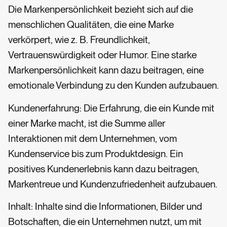
Die Markenpersönlichkeit bezieht sich auf die
menschlichen Qualitäten, die eine Marke
verkörpert, wie z. B. Freundlichkeit,
Vertrauenswürdigkeit oder Humor. Eine starke
Markenpersönlichkeit kann dazu beitragen, eine
emotionale Verbindung zu den Kunden aufzubauen.
Kundenerfahrung: Die Erfahrung, die ein Kunde mit
einer Marke macht, ist die Summe aller
Interaktionen mit dem Unternehmen, vom
Kundenservice bis zum Produktdesign. Ein
positives Kundenerlebnis kann dazu beitragen,
Markentreue und Kundenzufriedenheit aufzubauen.
Inhalt: Inhalte sind die Informationen, Bilder und
Botschaften, die ein Unternehmen nutzt, um mit