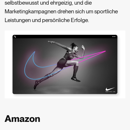
selbstbewusst und ehrgeizig, und die
Marketingkampagnen drehen sich um sportliche
Leistungen und persönliche Erfolge.
Amazon