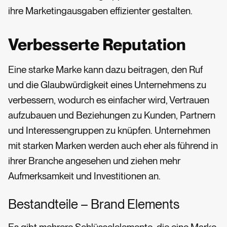
ihre Marketingausgaben effizienter gestalten.
Verbesserte Reputation
Eine starke Marke kann dazu beitragen, den Ruf
und die Glaubwürdigkeit eines Unternehmens zu
verbessern, wodurch es einfacher wird, Vertrauen
aufzubauen und Beziehungen zu Kunden, Partnern
und Interessengruppen zu knüpfen. Unternehmen
mit starken Marken werden auch eher als führend in
ihrer Branche angesehen und ziehen mehr
Aufmerksamkeit und Investitionen an.
Bestandteile – Brand Elements